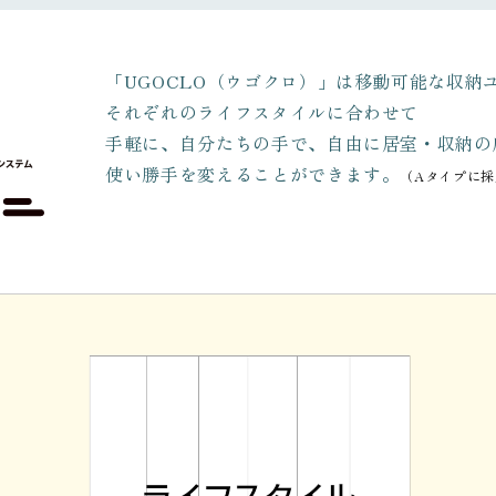
「UGOCLO（ウゴクロ）」は移動可能な収納
それぞれのライフスタイルに合わせて
手軽に、自分たちの手で、自由に居室・収納の
使い勝手を変えることができます。
（Aタイプに採