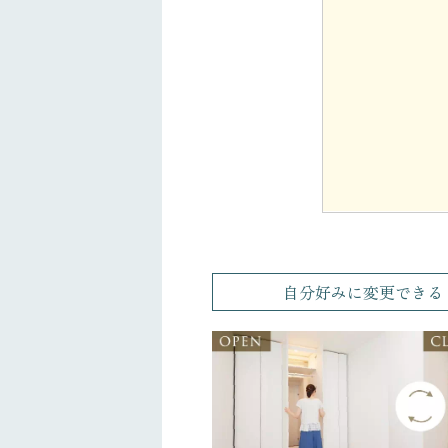
自分好みに変更できる