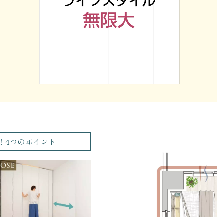
！4つのポイント