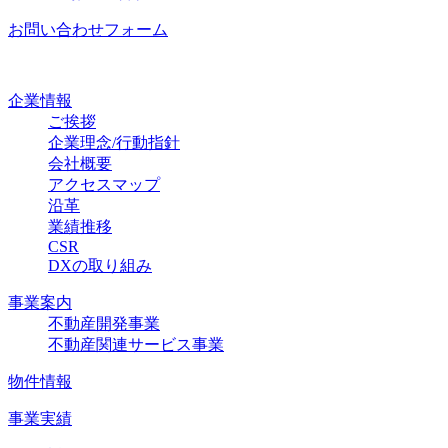
お問い合わせフォーム
企業情報
ご挨拶
企業理念/行動指針
会社概要
アクセスマップ
沿革
業績推移
CSR
DXの取り組み
事業案内
不動産開発事業
不動産関連サービス事業
物件情報
事業実績