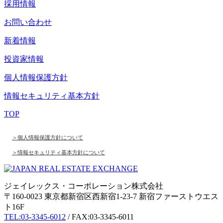
採用情報
お問い合わせ
新着情報
投資家情報
個人情報保護方針
情報セキュリティ基本方針
TOP
＞個人情報保護方針について
＞情報セキュリティ基本方針について
ジェイレックス・コーポレーション株式会社
〒160-0023 東京都新宿区西新宿1-23-7
新宿ファーストウエス
ト16F
TEL:03-3345-6012
/ FAX:03-3345-6011