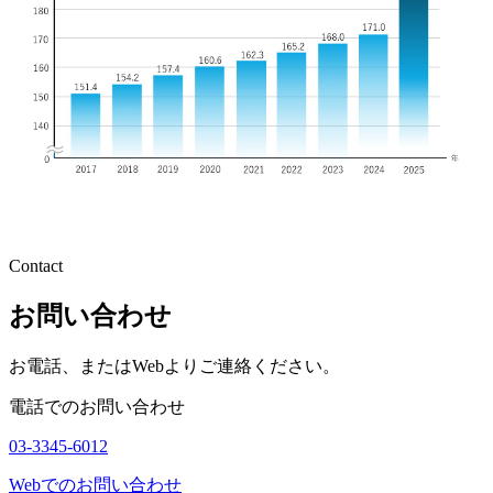
Contact
お問い合わせ
お電話、またはWebよりご連絡ください。
電話でのお問い合わせ
03-3345-6012
Webでのお問い合わせ