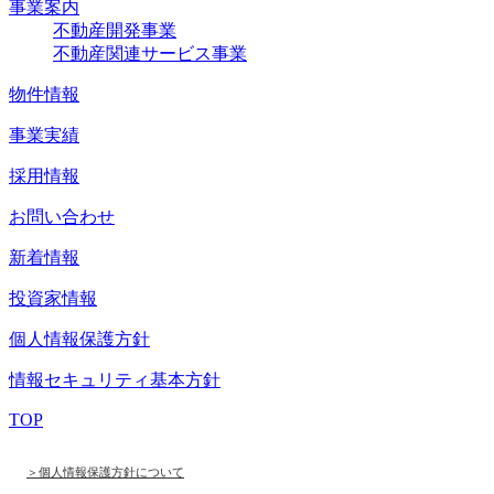
事業案内
不動産開発事業
不動産関連サービス事業
物件情報
事業実績
採用情報
お問い合わせ
新着情報
投資家情報
個人情報保護方針
情報セキュリティ基本方針
TOP
＞個人情報保護方針について