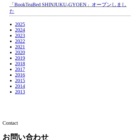
「BookTeaBed SHINJUKU-GYOEN」オープンしまし
た
2025
2024
2023
2022
2021
2020
2019
2018
2017
2016
2015
2014
2013
Contact
お問い合わせ