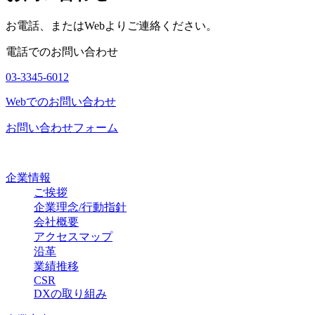
お電話、またはWebよりご連絡ください。
電話でのお問い合わせ
03-3345-6012
Webでのお問い合わせ
お問い合わせフォーム
企業情報
ご挨拶
企業理念/行動指針
会社概要
アクセスマップ
沿革
業績推移
CSR
DXの取り組み