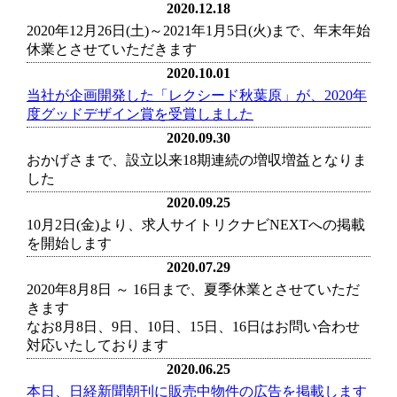
2020.12.18
2020年12月26日(土)～2021年1月5日(火)まで、年末年始
休業とさせていただきます
2020.10.01
当社が企画開発した「レクシード秋葉原」が、2020年
度グッドデザイン賞を受賞しました
2020.09.30
おかげさまで、設立以来18期連続の増収増益となりま
した
2020.09.25
10月2日(金)より、求人サイトリクナビNEXTへの掲載
を開始します
2020.07.29
2020年8月8日 ～ 16日まで、夏季休業とさせていただ
きます
なお8月8日、9日、10日、15日、16日はお問い合わせ
対応いたしております
2020.06.25
本日、日経新聞朝刊に販売中物件の広告を掲載します